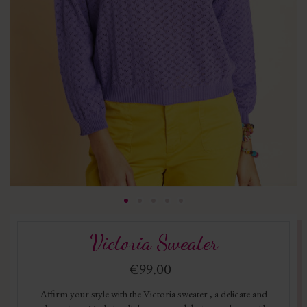
Victoria Sweater
€99.00
Affirm your style with the Victoria sweater , a delicate and