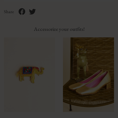
Share
Accessorize your outfits!