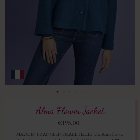
Alma Flower Jacket
€195.00
MADE IN FRANCE IN SMALL SERIES The Alma flower