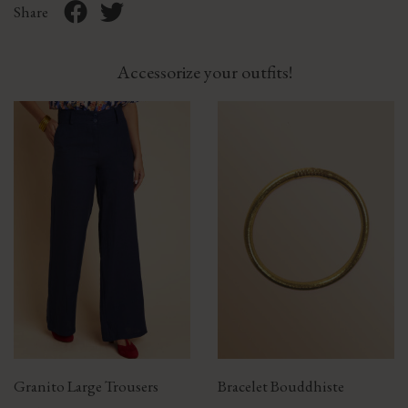
Share
Accessorize your outfits!
Granito Large Trousers
Bracelet Bouddhiste