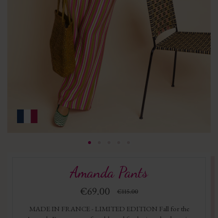
Amanda Pants
€69.00
€115.00
MADE IN FRANCE - LIMITED EDITION Fall for the