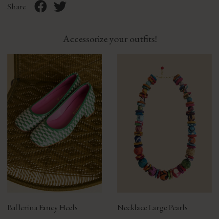
Share
Accessorize your outfits!
Ballerina Fancy Heels
Necklace Large Pearls