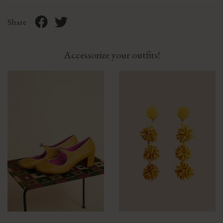
Share
Accessorize your outfits!