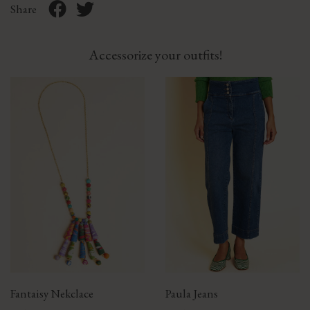
Share
Accessorize your outfits!
Fantaisy Nekclace
Paula Jeans