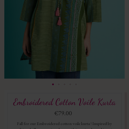
Embroidered Cotton Voile Kurta
€79.00
Fall for our Embroidered cotton voile kurta ! Inspired by