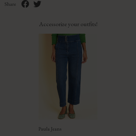
Share
Accessorize your outfits!
Paula Jeans