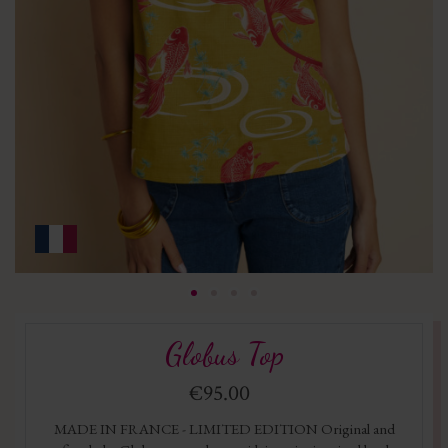
Globus Top
€95.00
MADE IN FRANCE - LIMITED EDITION Original and