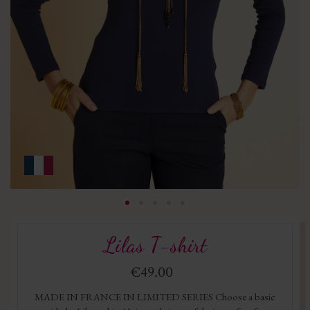
Lilas T-shirt
€49.00
MADE IN FRANCE IN LIMITED SERIES Choose a basic