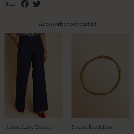
Share
Accessorize your outfits!
Granito Large Trousers
Bracelet Bouddhiste