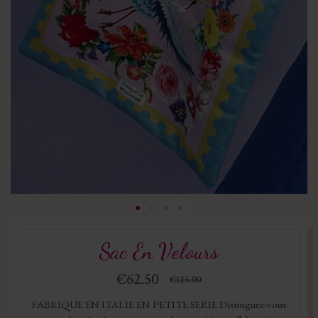
Sac En Velours
€62.50
€125.00
FABRIQUE EN ITALIE EN PETITE SERIE Distinguez-vous