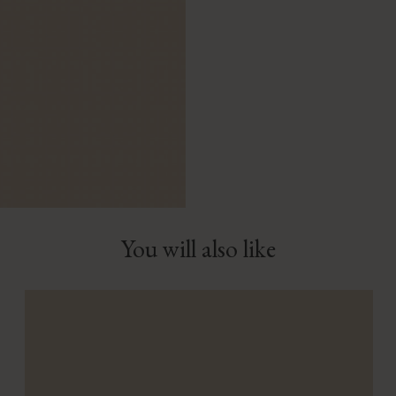
You will also like