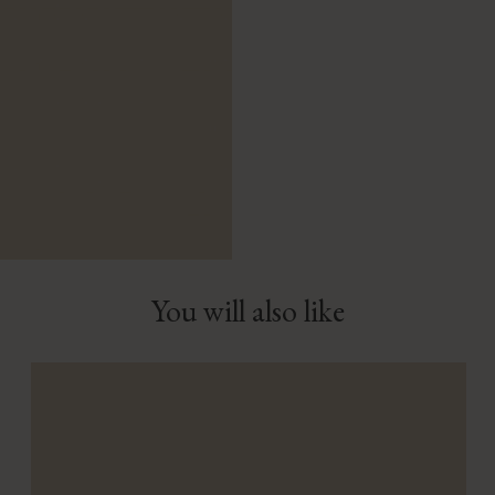
You will also like